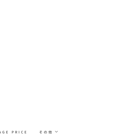
AGE PRICE
その他