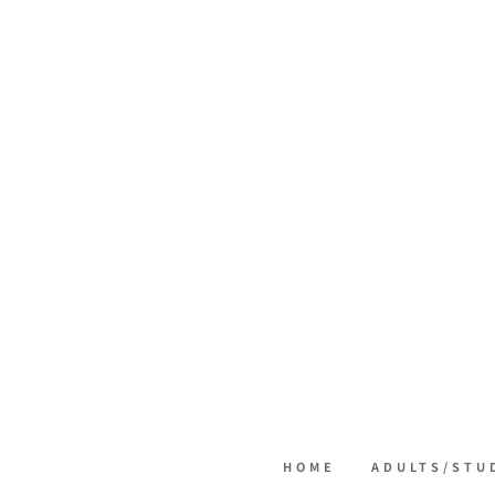
HOME
ADULTS/STU