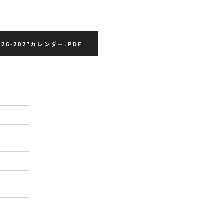
26-2027カレンダー.PDF