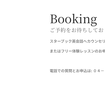
Booking
ご予約をお待ちしてお
スターブック英会話へカウンセ
またはフリー体験レッスンのお
電話での質問とお申込は: ０４