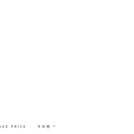
AGE PRICE
その他